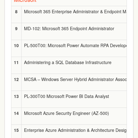
8
Microsoft 365 Enterprise Administrator & Endpoint Man
9
MD-102: Microsoft 365 Endpoint Administrator
10
PL-500T00: Microsoft Power Automate RPA Developer
11
Administering a SQL Database Infrastructure
12
MCSA – Windows Server Hybrid Administrator Associate
13
PL-300T00 Microsoft Power BI Data Analyst
14
Microsoft Azure Security Engineer (AZ-500)
15
Enterprise Azure Administration & Architecture Design (