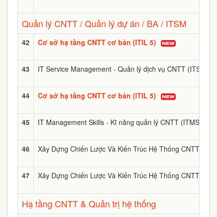
Quản lý CNTT / Quản lý dự án / BA / ITSM
42
Cơ sở hạ tầng CNTT cơ bản (ITIL 5)
43
IT Service Management - Quản lý dịch vụ CNTT (ITSM)
44
Cơ sở hạ tầng CNTT cơ bản (ITIL 5)
45
IT Management Skills - Kĩ năng quản lý CNTT (ITMS)
46
Xây Dựng Chiến Lược Và Kiến Trúc Hệ Thống CNTT Cho
47
Xây Dựng Chiến Lược Và Kiến Trúc Hệ Thống CNTT Ch
Hạ tầng CNTT & Quản trị hệ thống