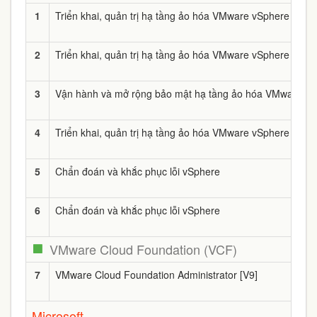
1
Triển khai, quản trị hạ tầng ảo hóa VMware vSphere [V8]
2
Triển khai, quản trị hạ tầng ảo hóa VMware vSphere [V8]
3
Vận hành và mở rộng bảo mật hạ tầng ảo hóa VMware V
4
Triển khai, quản trị hạ tầng ảo hóa VMware vSphere [V8]
5
Chẩn đoán và khắc phục lỗi vSphere
6
Chẩn đoán và khắc phục lỗi vSphere
VMware Cloud Foundation (VCF)
7
VMware Cloud Foundation Administrator [V9]
Microsoft