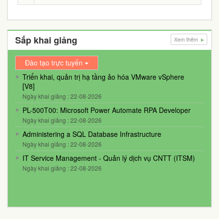
Sắp khai giảng
Xem thêm
Đào tạo trực tuyến
Triển khai, quản trị hạ tầng ảo hóa VMware vSphere
[V8]
Ngày khai giảng : 22-08-2026
PL-500T00: Microsoft Power Automate RPA Developer
Ngày khai giảng : 22-08-2026
Administering a SQL Database Infrastructure
Ngày khai giảng : 22-08-2026
IT Service Management - Quản lý dịch vụ CNTT (ITSM)
Ngày khai giảng : 22-08-2026