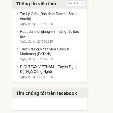
Thông tin việc làm
Xem thêm
Trợ Lý Giám Đốc Kinh Doanh (Sales
Admin)
Ngày đăng : 17/07/2026
Robusta mời giảng viên cộng tác đào
tạo
Ngày đăng : 23/09/2025
Tuyển dụng Nhân viên Sales &
Marketing (EdTech)
Ngày đăng : 17/09/2025
DIGI-TEXX VIETNAM – Tuyển Dụng
Đội Ngũ Công Nghệ
Ngày đăng : 04/08/2025
Tìm chúng tôi trên facebook