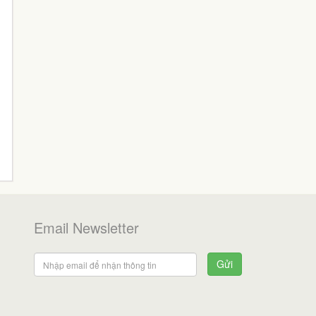
Email Newsletter
Gửi