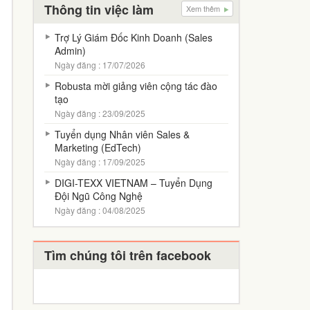
Thông tin việc làm
Xem thêm
Trợ Lý Giám Đốc Kinh Doanh (Sales
Admin)
Ngày đăng : 17/07/2026
Robusta mời giảng viên cộng tác đào
tạo
Ngày đăng : 23/09/2025
Tuyển dụng Nhân viên Sales &
Marketing (EdTech)
Ngày đăng : 17/09/2025
DIGI-TEXX VIETNAM – Tuyển Dụng
Đội Ngũ Công Nghệ
Ngày đăng : 04/08/2025
Tìm chúng tôi trên facebook