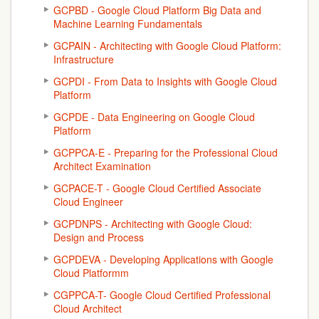
GCPBD - Google Cloud Platform Big Data and
Machine Learning Fundamentals
GCPAIN - Architecting with Google Cloud Platform:
Infrastructure
GCPDI - From Data to Insights with Google Cloud
Platform
GCPDE - Data Engineering on Google Cloud
Platform
GCPPCA-E - Preparing for the Professional Cloud
Architect Examination
GCPACE-T - Google Cloud Certified Associate
Cloud Engineer
GCPDNPS - Architecting with Google Cloud:
Design and Process
GCPDEVA - Developing Applications with Google
Cloud Platformm
CGPPCA-T- Google Cloud Certified Professional
Cloud Architect