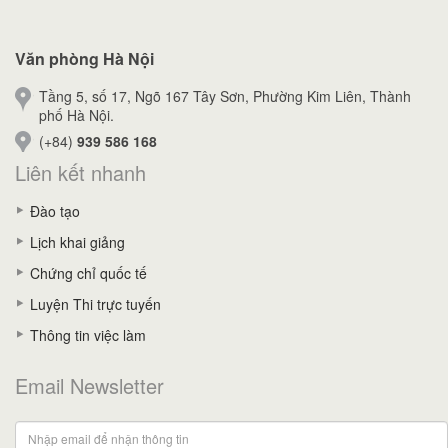
Văn phòng Hà Nội
Tầng 5, số 17, Ngõ 167 Tây Sơn, Phường Kim Liên, Thành
phố Hà Nội.
(+84)
939 586 168
Liên kết nhanh
Đào tạo
Lịch khai giảng
Chứng chỉ quốc tế
Luyện Thi trực tuyến
Thông tin việc làm
Email Newsletter