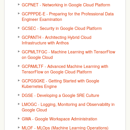
GCPNET - Networking in Google Cloud Platform
GCPPPDE-E - Preparing for the Professional Data
Engineer Examination
GCSEC - Security in Google Cloud Platform
GCPANTH - Architecting Hybrid Cloud
Infrastructure with Anthos
GCPMLTFGC - Machine Learning with TensorFlow
on Google Cloud
GCPAMLTF - Advanced Machine Learning with
TensorFlow on Google Cloud Platform
GCPGSGKE - Getting Started with Google
Kubernetes Engine
DGSE - Developing a Google SRE Culture
LMOGC - Logging, Monitoring and Observability in
Google Cloud
GWA - Google Workspace Administration
MLOF - MLOps (Machine Learning Operations)