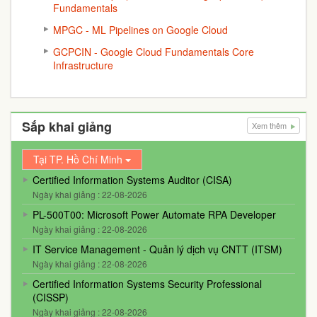
Fundamentals
MPGC - ML Pipelines on Google Cloud
GCPCIN - Google Cloud Fundamentals Core
Infrastructure
Sắp khai giảng
Xem thêm
Tại TP. Hồ Chí Minh
Certified Information Systems Auditor (CISA)
Ngày khai giảng : 22-08-2026
PL-500T00: Microsoft Power Automate RPA Developer
Ngày khai giảng : 22-08-2026
IT Service Management - Quản lý dịch vụ CNTT (ITSM)
Ngày khai giảng : 22-08-2026
Certified Information Systems Security Professional
(CISSP)
Ngày khai giảng : 22-08-2026