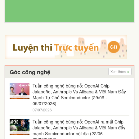
Góc công nghệ
Xem thêm
Tuần công nghệ bùng nổ: OpenAI Chip
Jalapeño, Anthropic Vs Alibaba & Việt Nam Đẩy
Mạnh Tự Chủ Semiconductor (29/06 -
05/07/2026)
07/07/2026
Tuần công nghệ bùng nổ: OpenAI ra mắt Chip
Jalapeño, Anthropic Vs Alibaba & Việt Nam đẩy
mạnh Semiconductor nội địa (22/06 -