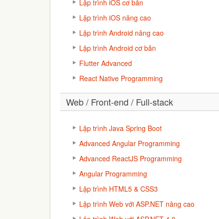
Lập trình iOS cơ bản
Lập trình iOS nâng cao
Lập trình Android nâng cao
Lập trình Android cơ bản
Flutter Advanced
React Native Programming
Web / Front-end / Full-stack
Lập trình Java Spring Boot
Advanced Angular Programming
Advanced ReactJS Programming
Angular Programming
Lập trình HTML5 & CSS3
Lập trình Web với ASP.NET nâng cao