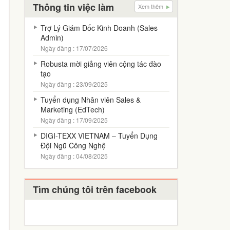
Thông tin việc làm
Xem thêm
Trợ Lý Giám Đốc Kinh Doanh (Sales
Admin)
Ngày đăng : 17/07/2026
Robusta mời giảng viên cộng tác đào
tạo
Ngày đăng : 23/09/2025
Tuyển dụng Nhân viên Sales &
Marketing (EdTech)
Ngày đăng : 17/09/2025
DIGI-TEXX VIETNAM – Tuyển Dụng
Đội Ngũ Công Nghệ
Ngày đăng : 04/08/2025
Tìm chúng tôi trên facebook