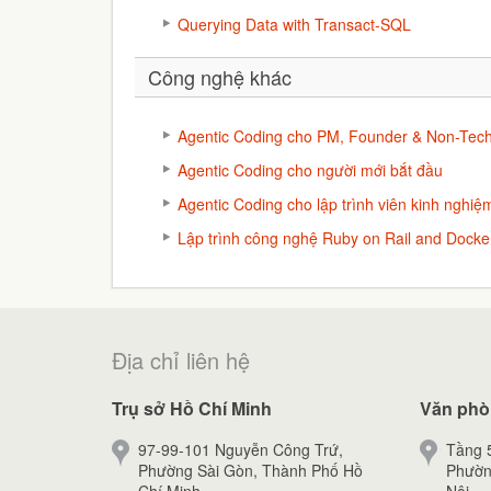
Querying Data with Transact-SQL
Công nghệ khác
Agentic Coding cho PM, Founder & Non-Tech
Agentic Coding cho người mới bắt đầu
Agentic Coding cho lập trình viên kinh nghiệ
Lập trình công nghệ Ruby on Rail and Docke
Địa chỉ liên hệ
Trụ sở Hồ Chí Minh
Văn phò
97-99-101 Nguyễn Công Trứ,
Tầng 5
Phường Sài Gòn, Thành Phố Hồ
Phườn