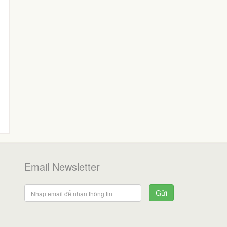
Email Newsletter
Gửi