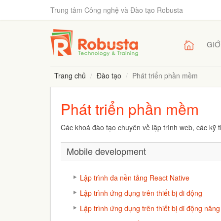
Trung tâm Công nghệ và Đào tạo Robusta
GIỚ
Trang chủ
Đào tạo
Phát triển phần mềm
Phát triển phần mềm
Các khoá đào tạo chuyên về lập trình web, các kỹ t
Mobile development
Lập trình đa nền tảng React Native
Lập trình ứng dụng trên thiết bị di động
Lập trình ứng dụng trên thiết bị di động nâng