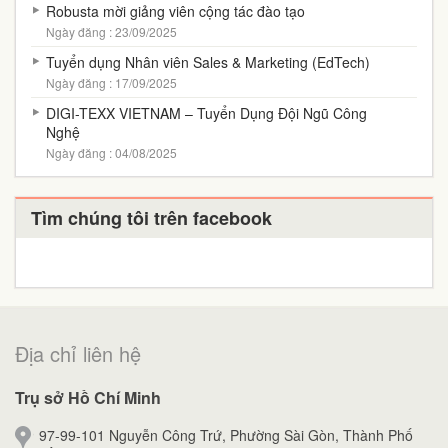
Robusta mời giảng viên cộng tác đào tạo
Ngày đăng : 23/09/2025
Tuyển dụng Nhân viên Sales & Marketing (EdTech)
Ngày đăng : 17/09/2025
DIGI-TEXX VIETNAM – Tuyển Dụng Đội Ngũ Công
Nghệ
Ngày đăng : 04/08/2025
Tìm chúng tôi trên facebook
Địa chỉ liên hệ
Trụ sở Hồ Chí Minh
97-99-101 Nguyễn Công Trứ, Phường Sài Gòn, Thành Phố