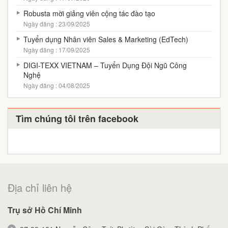
Robusta mời giảng viên cộng tác đào tạo
Ngày đăng : 23/09/2025
Tuyển dụng Nhân viên Sales & Marketing (EdTech)
Ngày đăng : 17/09/2025
DIGI-TEXX VIETNAM – Tuyển Dụng Đội Ngũ Công
Nghệ
Ngày đăng : 04/08/2025
Tìm chúng tôi trên facebook
Địa chỉ liên hệ
Trụ sở Hồ Chí Minh