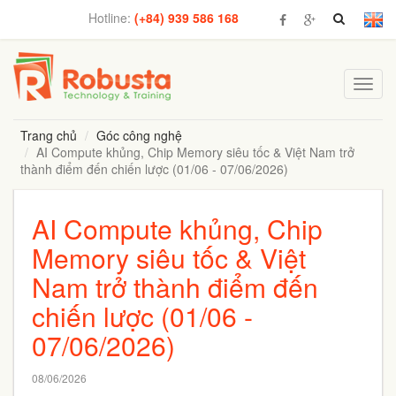
Hotline:
(+84) 939 586 168
Toggl
navig
Trang chủ
Góc công nghệ
AI Compute khủng, Chip Memory siêu tốc & Việt Nam trở
thành điểm đến chiến lược (01/06 - 07/06/2026)
AI Compute khủng, Chip
Memory siêu tốc & Việt
Nam trở thành điểm đến
chiến lược (01/06 -
07/06/2026)
08/06/2026