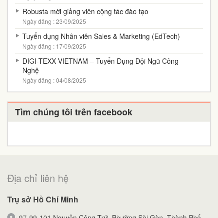
Robusta mời giảng viên cộng tác đào tạo
Ngày đăng : 23/09/2025
Tuyển dụng Nhân viên Sales & Marketing (EdTech)
Ngày đăng : 17/09/2025
DIGI-TEXX VIETNAM – Tuyển Dụng Đội Ngũ Công
Nghệ
Ngày đăng : 04/08/2025
Tìm chúng tôi trên facebook
Địa chỉ liên hệ
Trụ sở Hồ Chí Minh
97-99-101 Nguyễn Công Trứ, Phường Sài Gòn, Thành Phố