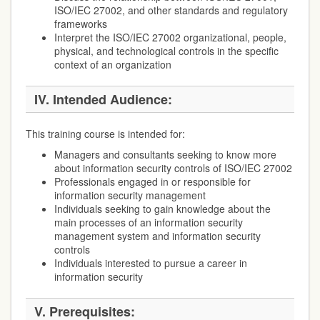
ISO/IEC 27002, and other standards and regulatory
frameworks
Interpret the ISO/IEC 27002 organizational, people,
physical, and technological controls in the specific
context of an organization
IV. Intended Audience:
This training course is intended for:
Managers and consultants seeking to know more
about information security controls of ISO/IEC 27002
Professionals engaged in or responsible for
information security management
Individuals seeking to gain knowledge about the
main processes of an information security
management system and information security
controls
Individuals interested to pursue a career in
information security
V. Prerequisites: