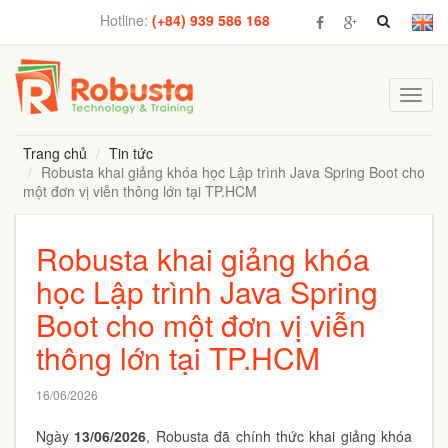
Hotline:
(+84) 939 586 168
Toggl
navig
Trang chủ
Tin tức
Robusta khai giảng khóa học Lập trình Java Spring Boot cho
một đơn vị viễn thông lớn tại TP.HCM
Robusta khai giảng khóa
học Lập trình Java Spring
Boot cho một đơn vị viễn
thông lớn tại TP.HCM
16/06/2026
Ngày
13/06/2026
, Robusta đã chính thức khai giảng khóa