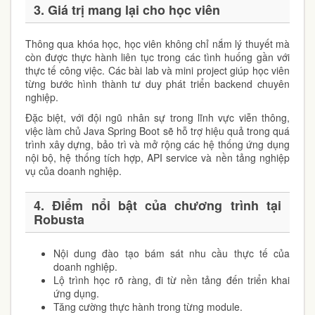
3. Giá trị mang lại cho học viên
Thông qua khóa học, học viên không chỉ nắm lý thuyết mà
còn được thực hành liên tục trong các tình huống gần với
thực tế công việc. Các bài lab và mini project giúp học viên
từng bước hình thành tư duy phát triển backend chuyên
nghiệp.
Đặc biệt, với đội ngũ nhân sự trong lĩnh vực viễn thông,
việc làm chủ Java Spring Boot sẽ hỗ trợ hiệu quả trong quá
trình xây dựng, bảo trì và mở rộng các hệ thống ứng dụng
nội bộ, hệ thống tích hợp, API service và nền tảng nghiệp
vụ của doanh nghiệp.
4. Điểm nổi bật của chương trình tại
Robusta
Nội dung đào tạo bám sát nhu cầu thực tế của
doanh nghiệp.
Lộ trình học rõ ràng, đi từ nền tảng đến triển khai
ứng dụng.
Tăng cường thực hành trong từng module.