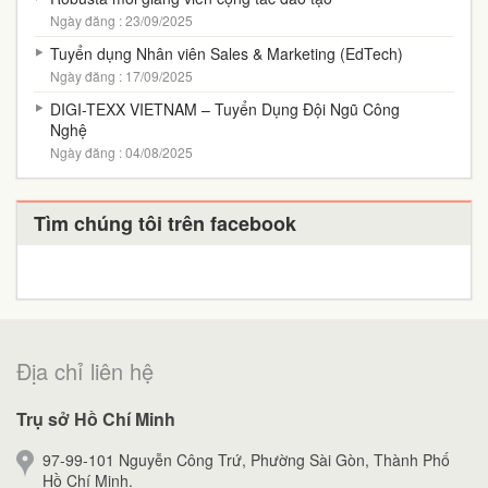
Ngày đăng : 23/09/2025
Tuyển dụng Nhân viên Sales & Marketing (EdTech)
Ngày đăng : 17/09/2025
DIGI-TEXX VIETNAM – Tuyển Dụng Đội Ngũ Công
Nghệ
Ngày đăng : 04/08/2025
Tìm chúng tôi trên facebook
Địa chỉ liên hệ
Trụ sở Hồ Chí Minh
97-99-101 Nguyễn Công Trứ, Phường Sài Gòn, Thành Phố
Hồ Chí Minh.