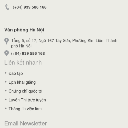
(+84)
939 586 168
Văn phòng Hà Nội
Tầng 5, số 17, Ngõ 167 Tây Sơn, Phường Kim Liên, Thành
phố Hà Nội.
(+84)
939 586 168
Liên kết nhanh
Đào tạo
Lịch khai giảng
Chứng chỉ quốc tế
Luyện Thi trực tuyến
Thông tin việc làm
Email Newsletter