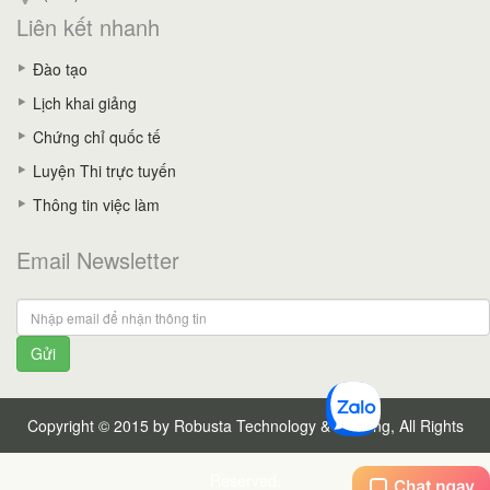
Liên kết nhanh
Đào tạo
Lịch khai giảng
Chứng chỉ quốc tế
Luyện Thi trực tuyến
Thông tin việc làm
Email Newsletter
Gửi
Copyright © 2015 by Robusta Technology & Training, All Rights
Reserved.