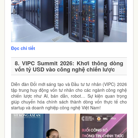
Đọc chi tiết
8. VIPC Summit 2026: Khơi thông dòng
vốn tỷ USD vào công nghệ chiến lược
Diễn đàn Đổi mới sáng tạo và Đầu tư tư nhân (VIPC) 2026
tập trung huy động vốn tư nhân cho các ngành công nghệ
chiến lược như AI, bán dẫn, robot… Sự kiện quan trọng
giúp chuyển hóa chính sách thành dòng vốn thực tế cho
startup và doanh nghiệp công nghệ Việt Nam!