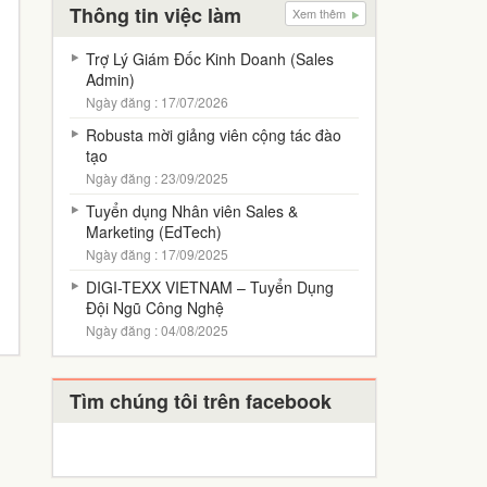
Thông tin việc làm
Xem thêm
Trợ Lý Giám Đốc Kinh Doanh (Sales
Admin)
Ngày đăng : 17/07/2026
Robusta mời giảng viên cộng tác đào
tạo
Ngày đăng : 23/09/2025
Tuyển dụng Nhân viên Sales &
Marketing (EdTech)
Ngày đăng : 17/09/2025
DIGI-TEXX VIETNAM – Tuyển Dụng
Đội Ngũ Công Nghệ
Ngày đăng : 04/08/2025
Tìm chúng tôi trên facebook