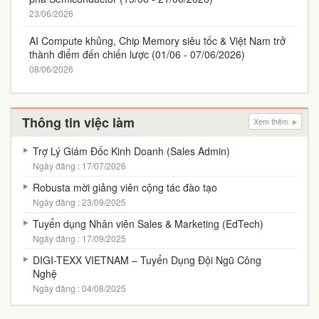
23/06/2026
AI Compute khủng, Chip Memory siêu tốc & Việt Nam trở
thành điểm đến chiến lược (01/06 - 07/06/2026)
08/06/2026
Thông tin việc làm
Xem thêm
Trợ Lý Giám Đốc Kinh Doanh (Sales Admin)
Ngày đăng : 17/07/2026
Robusta mời giảng viên cộng tác đào tạo
Ngày đăng : 23/09/2025
Tuyển dụng Nhân viên Sales & Marketing (EdTech)
Ngày đăng : 17/09/2025
DIGI-TEXX VIETNAM – Tuyển Dụng Đội Ngũ Công
Nghệ
Ngày đăng : 04/08/2025