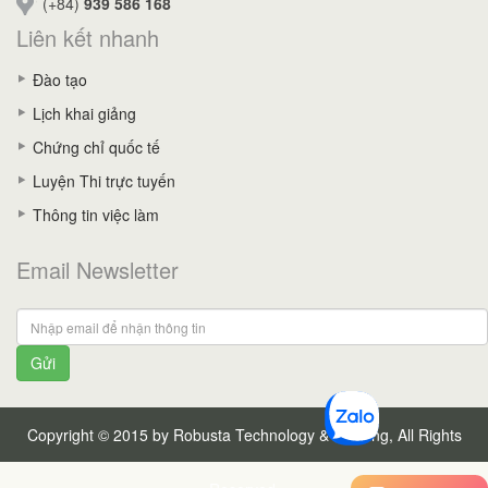
(+84)
939 586 168
Liên kết nhanh
Đào tạo
Lịch khai giảng
Chứng chỉ quốc tế
Luyện Thi trực tuyến
Thông tin việc làm
Email Newsletter
Gửi
Copyright © 2015 by Robusta Technology & Training, All Rights