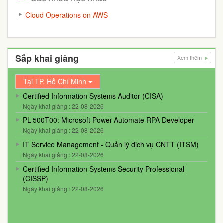
Cloud Operations on AWS
Sắp khai giảng
Xem thêm
Tại TP. Hồ Chí Minh
Certified Information Systems Auditor (CISA)
Ngày khai giảng : 22-08-2026
PL-500T00: Microsoft Power Automate RPA Developer
Ngày khai giảng : 22-08-2026
IT Service Management - Quản lý dịch vụ CNTT (ITSM)
Ngày khai giảng : 22-08-2026
Certified Information Systems Security Professional
(CISSP)
Ngày khai giảng : 22-08-2026