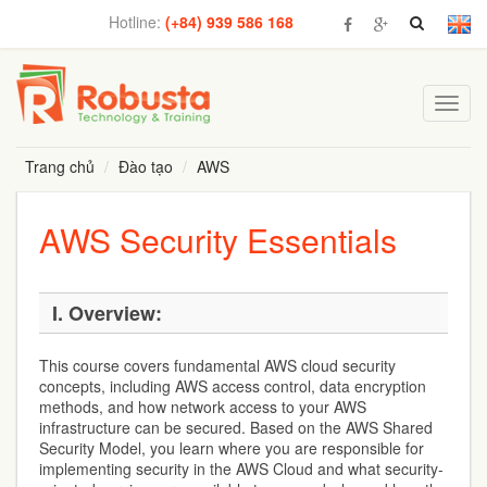
Hotline:
(+84) 939 586 168
Toggl
navig
Trang chủ
Đào tạo
AWS
AWS Security Essentials
I. Overview:
This course covers fundamental AWS cloud security
concepts, including AWS access control, data encryption
methods, and how network access to your AWS
infrastructure can be secured. Based on the AWS Shared
Security Model, you learn where you are responsible for
implementing security in the AWS Cloud and what security-