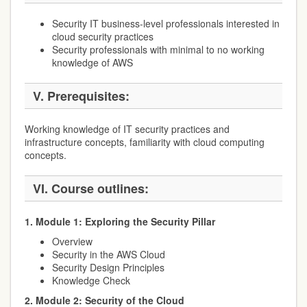
Security IT business-level professionals interested in
cloud security practices
Security professionals with minimal to no working
knowledge of AWS
V. Prerequisites:
Working knowledge of IT security practices and
infrastructure concepts, familiarity with cloud computing
concepts.
VI. Course outlines:
1. Module 1: Exploring the Security Pillar
Overview
Security in the AWS Cloud
Security Design Principles
Knowledge Check
2. Module 2: Security of the Cloud