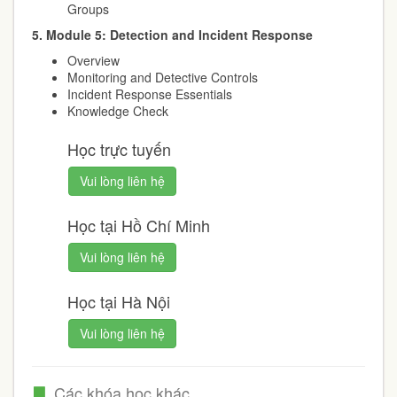
Groups
5. Module 5: Detection and Incident Response
Overview
Monitoring and Detective Controls
Incident Response Essentials
Knowledge Check
Học trực tuyến
Vui lòng liên hệ
Học tại Hồ Chí Minh
Vui lòng liên hệ
Học tại Hà Nội
Vui lòng liên hệ
Các khóa học khác