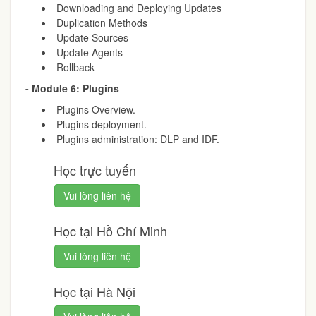
Downloading and Deploying Updates
Duplication Methods
Update Sources
Update Agents
Rollback
- Module 6: Plugins
Plugins Overview.
Plugins deployment.
Plugins administration: DLP and IDF.
Học trực tuyến
Vui lòng liên hệ
Học tại Hồ Chí Minh
Vui lòng liên hệ
Học tại Hà Nội