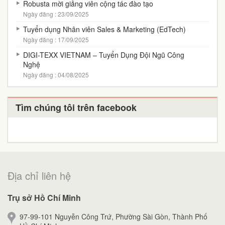
Robusta mời giảng viên cộng tác đào tạo
Ngày đăng : 23/09/2025
Tuyển dụng Nhân viên Sales & Marketing (EdTech)
Ngày đăng : 17/09/2025
DIGI-TEXX VIETNAM – Tuyển Dụng Đội Ngũ Công
Nghệ
Ngày đăng : 04/08/2025
Tìm chúng tôi trên facebook
Địa chỉ liên hệ
Trụ sở Hồ Chí Minh
97-99-101 Nguyễn Công Trứ, Phường Sài Gòn, Thành Phố