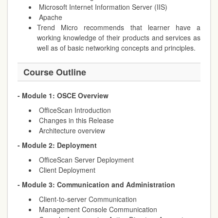
Microsoft Internet Information Server (IIS)
Apache
Trend Micro recommends that learner have a
working knowledge of their products and services as
well as of basic networking concepts and principles.
Course Outline
- Module 1: OSCE Overview
OfficeScan Introduction
Changes in this Release
Architecture overview
- Module 2: Deployment
OfficeScan Server Deployment
Client Deployment
- Module 3: Communication and Administration
Client-to-server Communication
Management Console Communication