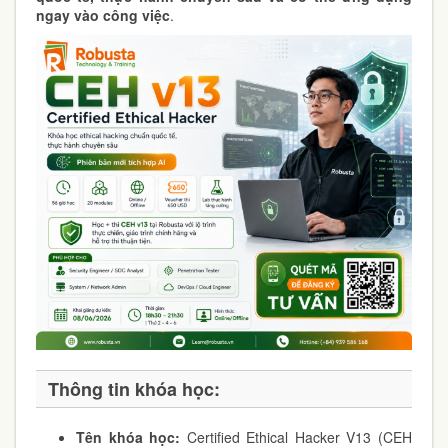
ngay vào công việc
.
Thông tin khóa học:
Tên khóa học:
Certified Ethical Hacker V13 (CEH