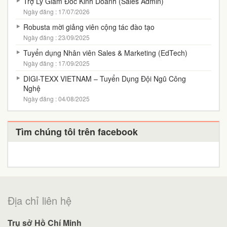
Trợ Lý Giám Đốc Kinh Doanh (Sales Admin)
Ngày đăng : 17/07/2026
Robusta mời giảng viên cộng tác đào tạo
Ngày đăng : 23/09/2025
Tuyển dụng Nhân viên Sales & Marketing (EdTech)
Ngày đăng : 17/09/2025
DIGI-TEXX VIETNAM – Tuyển Dụng Đội Ngũ Công
Nghệ
Ngày đăng : 04/08/2025
Tìm chúng tôi trên facebook
Địa chỉ liên hệ
Trụ sở Hồ Chí Minh