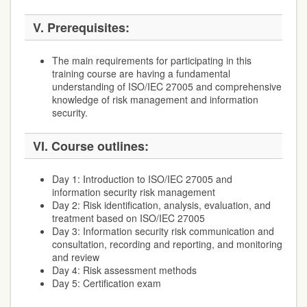
V. Prerequisites:
The main requirements for participating in this
training course are having a fundamental
understanding of ISO/IEC 27005 and comprehensive
knowledge of risk management and information
security.
VI. Course outlines:
Day 1: Introduction to ISO/IEC 27005 and
information security risk management
Day 2: Risk identification, analysis, evaluation, and
treatment based on ISO/IEC 27005
Day 3: Information security risk communication and
consultation, recording and reporting, and monitoring
and review
Day 4: Risk assessment methods
Day 5: Certification exam