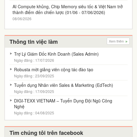
AI Compute khủng, Chip Memory siêu tốc & Việt Nam trở
thành điểm đến chiến lược (01/06 - 07/06/2026)
08/06/2026
Thông tin việc làm
Xem thêm
Trợ Lý Giám Đốc Kinh Doanh (Sales Admin)
Ngày đăng : 17/07/2026
Robusta mời giảng viên cộng tác đào tạo
Ngày đăng : 23/09/2025
Tuyển dụng Nhân viên Sales & Marketing (EdTech)
Ngày đăng : 17/09/2025
DIGI-TEXX VIETNAM – Tuyển Dụng Đội Ngũ Công
Nghệ
Ngày đăng : 04/08/2025
Tìm chúng tôi trên facebook