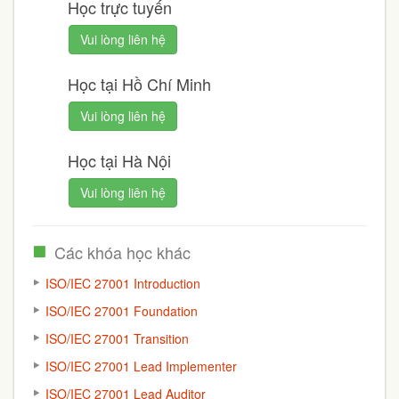
Học trực tuyến
Vui lòng liên hệ
Học tại Hồ Chí Minh
Vui lòng liên hệ
Học tại Hà Nội
Vui lòng liên hệ
Các khóa học khác
ISO/IEC 27001 Introduction
ISO/IEC 27001 Foundation
ISO/IEC 27001 Transition
ISO/IEC 27001 Lead Implementer
ISO/IEC 27001 Lead Auditor