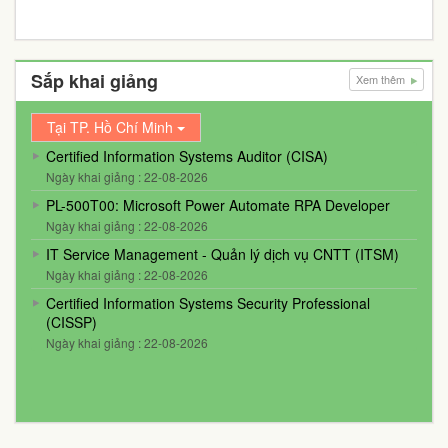
Sắp khai giảng
Xem thêm
Tại TP. Hồ Chí Minh
Certified Information Systems Auditor (CISA)
Ngày khai giảng : 22-08-2026
PL-500T00: Microsoft Power Automate RPA Developer
Ngày khai giảng : 22-08-2026
IT Service Management - Quản lý dịch vụ CNTT (ITSM)
Ngày khai giảng : 22-08-2026
Certified Information Systems Security Professional
(CISSP)
Ngày khai giảng : 22-08-2026