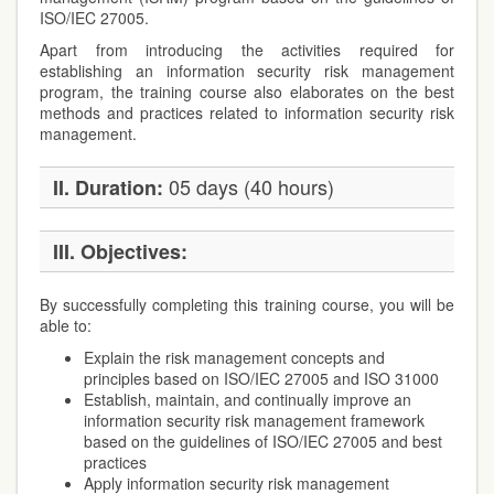
ISO/IEC 27005.
Apart from introducing the activities required for
establishing an information security risk management
program, the training course also elaborates on the best
methods and practices related to information security risk
management.
05 days (40 hours)
II. Duration:
III. Objectives:
By successfully completing this training course, you will be
able to:
Explain the risk management concepts and
principles based on ISO/IEC 27005 and ISO 31000
Establish, maintain, and continually improve an
information security risk management framework
based on the guidelines of ISO/IEC 27005 and best
practices
Apply information security risk management