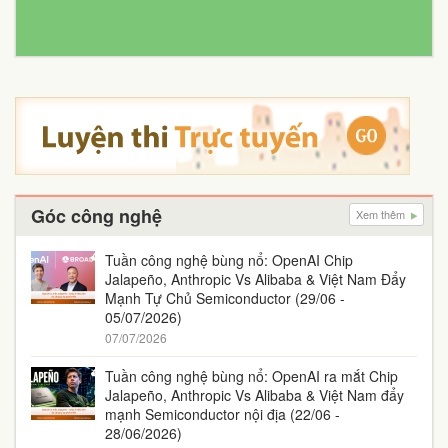
Góc công nghệ
Xem thêm
Tuần công nghệ bùng nổ: OpenAI Chip
Jalapeño, Anthropic Vs Alibaba & Việt Nam Đẩy
Mạnh Tự Chủ Semiconductor (29/06 -
05/07/2026)
07/07/2026
Tuần công nghệ bùng nổ: OpenAI ra mắt Chip
Jalapeño, Anthropic Vs Alibaba & Việt Nam đẩy
mạnh Semiconductor nội địa (22/06 -
28/06/2026)