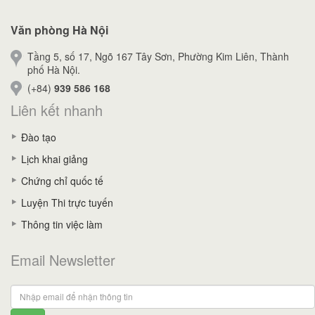
Văn phòng Hà Nội
Tầng 5, số 17, Ngõ 167 Tây Sơn, Phường Kim Liên, Thành
phố Hà Nội.
(+84)
939 586 168
Liên kết nhanh
Đào tạo
Lịch khai giảng
Chứng chỉ quốc tế
Luyện Thi trực tuyến
Thông tin việc làm
Email Newsletter