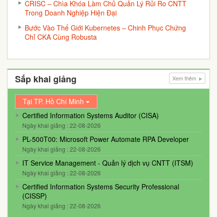
CRISC – Chìa Khóa Làm Chủ Quản Lý Rủi Ro CNTT
Trong Doanh Nghiệp Hiện Đại
Bước Vào Thế Giới Kubernetes – Chinh Phục Chứng
Chỉ CKA Cùng Robusta
Sắp khai giảng
Xem thêm
Tại TP. Hồ Chí Minh
Certified Information Systems Auditor (CISA)
Ngày khai giảng : 22-08-2026
PL-500T00: Microsoft Power Automate RPA Developer
Ngày khai giảng : 22-08-2026
IT Service Management - Quản lý dịch vụ CNTT (ITSM)
Ngày khai giảng : 22-08-2026
Certified Information Systems Security Professional
(CISSP)
Ngày khai giảng : 22-08-2026