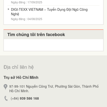
Ngày đăng : 17/09/2025
DIGI-TEXX VIETNAM – Tuyển Dụng Đội Ngũ Công
Nghệ
Ngày đăng : 04/08/2025
Tìm chúng tôi trên facebook
Địa chỉ liên hệ
Trụ sở Hồ Chí Minh
97-99-101 Nguyễn Công Trứ, Phường Sài Gòn, Thành Phố
Hồ Chí Minh.
(+84)
939 586 168