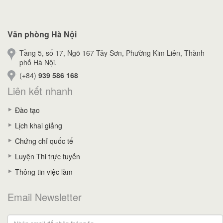
Văn phòng Hà Nội
Tầng 5, số 17, Ngõ 167 Tây Sơn, Phường Kim Liên, Thành
phố Hà Nội.
(+84)
939 586 168
Liên kết nhanh
Đào tạo
Lịch khai giảng
Chứng chỉ quốc tế
Luyện Thi trực tuyến
Thông tin việc làm
Email Newsletter