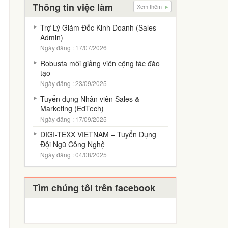
Thông tin việc làm
Xem thêm
Trợ Lý Giám Đốc Kinh Doanh (Sales
Admin)
Ngày đăng : 17/07/2026
Robusta mời giảng viên cộng tác đào
tạo
Ngày đăng : 23/09/2025
Tuyển dụng Nhân viên Sales &
Marketing (EdTech)
Ngày đăng : 17/09/2025
DIGI-TEXX VIETNAM – Tuyển Dụng
Đội Ngũ Công Nghệ
Ngày đăng : 04/08/2025
Tìm chúng tôi trên facebook