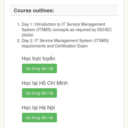
Course outlines:
Day 1: Introduction to IT Service Management
System (ITSMS) concepts as required by ISO/IEC
20000
Day 2: IT Service Management System (ITSMS)
requirements and Certification Exam
Học trực tuyến
Vui lòng liên hệ
Học tại Hồ Chí Minh
Vui lòng liên hệ
Học tại Hà Nội
Vui lòng liên hệ