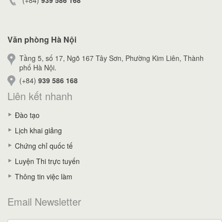
(+84)
939 586 168
Văn phòng Hà Nội
Tầng 5, số 17, Ngõ 167 Tây Sơn, Phường Kim Liên, Thành
phố Hà Nội.
(+84)
939 586 168
Liên kết nhanh
Đào tạo
Lịch khai giảng
Chứng chỉ quốc tế
Luyện Thi trực tuyến
Thông tin việc làm
Email Newsletter