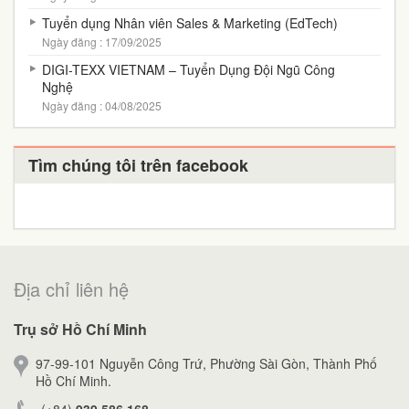
Tuyển dụng Nhân viên Sales & Marketing (EdTech)
Ngày đăng : 17/09/2025
DIGI-TEXX VIETNAM – Tuyển Dụng Đội Ngũ Công
Nghệ
Ngày đăng : 04/08/2025
Tìm chúng tôi trên facebook
Địa chỉ liên hệ
Trụ sở Hồ Chí Minh
97-99-101 Nguyễn Công Trứ, Phường Sài Gòn, Thành Phố
Hồ Chí Minh.