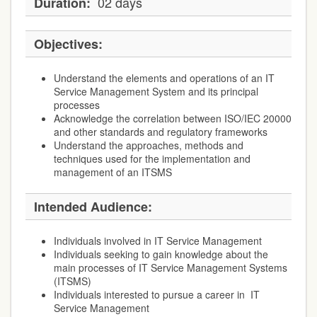
02 days
Duration:
Objectives:
Understand the elements and operations of an IT
Service Management System and its principal
processes
Acknowledge the correlation between ISO/IEC 20000
and other standards and regulatory frameworks
Understand the approaches, methods and
techniques used for the implementation and
management of an ITSMS
Intended Audience:
Individuals involved in IT Service Management
Individuals seeking to gain knowledge about the
main processes of IT Service Management Systems
(ITSMS)
Individuals interested to pursue a career in IT
Service Management