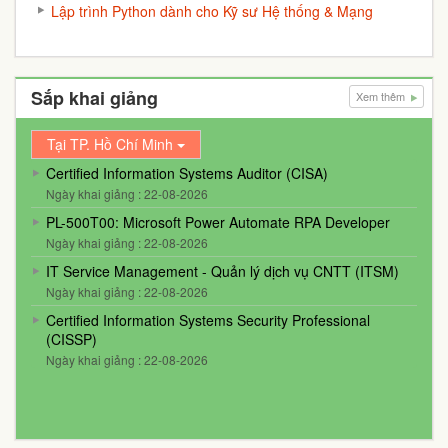
Lập trình Python dành cho Kỹ sư Hệ thống & Mạng
Sắp khai giảng
Xem thêm
Tại TP. Hồ Chí Minh
Certified Information Systems Auditor (CISA)
Ngày khai giảng : 22-08-2026
PL-500T00: Microsoft Power Automate RPA Developer
Ngày khai giảng : 22-08-2026
IT Service Management - Quản lý dịch vụ CNTT (ITSM)
Ngày khai giảng : 22-08-2026
Certified Information Systems Security Professional
(CISSP)
Ngày khai giảng : 22-08-2026