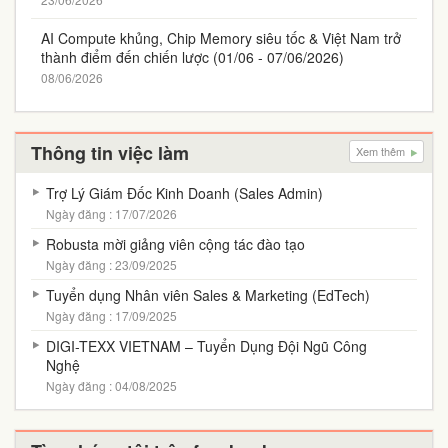
AI Compute khủng, Chip Memory siêu tốc & Việt Nam trở
thành điểm đến chiến lược (01/06 - 07/06/2026)
08/06/2026
Thông tin việc làm
Xem thêm
Trợ Lý Giám Đốc Kinh Doanh (Sales Admin)
Ngày đăng : 17/07/2026
Robusta mời giảng viên cộng tác đào tạo
Ngày đăng : 23/09/2025
Tuyển dụng Nhân viên Sales & Marketing (EdTech)
Ngày đăng : 17/09/2025
DIGI-TEXX VIETNAM – Tuyển Dụng Đội Ngũ Công
Nghệ
Ngày đăng : 04/08/2025