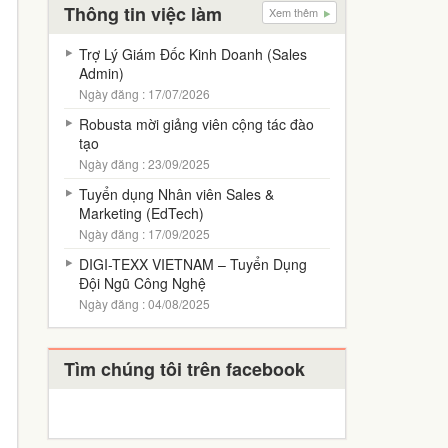
Thông tin việc làm
Xem thêm
Trợ Lý Giám Đốc Kinh Doanh (Sales
Admin)
Ngày đăng : 17/07/2026
Robusta mời giảng viên cộng tác đào
tạo
Ngày đăng : 23/09/2025
Tuyển dụng Nhân viên Sales &
Marketing (EdTech)
Ngày đăng : 17/09/2025
DIGI-TEXX VIETNAM – Tuyển Dụng
Đội Ngũ Công Nghệ
Ngày đăng : 04/08/2025
Tìm chúng tôi trên facebook