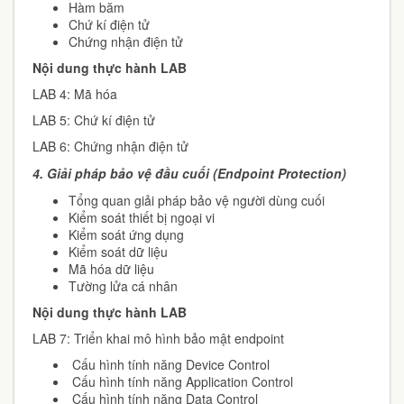
Hàm băm
Chứ kí điện tử
Chứng nhận điện tử
Nội dung thực hành LAB
LAB 4: Mã hóa
LAB 5: Chứ kí điện tử
LAB 6: Chứng nhận điện tử
4.
Giải pháp bảo vệ đầu cuối (Endpoint Protection)
Tổng quan giải pháp bảo vệ người dùng cuối
Kiểm soát thiết bị ngoại vi
Kiểm soát ứng dụng
Kiểm soát dữ liệu
Mã hóa dữ liệu
Tường lửa cá nhân
Nội dung thực hành LAB
LAB 7: Triển khai mô hình bảo mật endpoint
Cấu hình tính năng Device Control
Cấu hình tính năng Application Control
Cấu hình tính năng Data Control