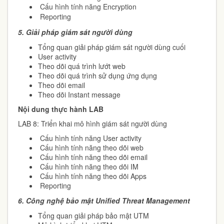
Cấu hình tính năng Encryption
Reporting
5.
Giải pháp giám sát người dùng
Tổng quan giải pháp giám sát người dùng cuối
User activity
Theo dõi quá trình lướt web
Theo dõi quá trình sử dụng ứng dụng
Theo dõi email
Theo dõi Instant message
Nội dung thực hành LAB
LAB 8: Triển khai mô hình giám sát người dùng
Cấu hình tính năng User activity
Cấu hình tính năng theo dõi web
Cấu hình tính năng theo dõi email
Cấu hình tính năng theo dõi IM
Cấu hình tính năng theo dõi Apps
Reporting
6.
Công nghệ bảo mật Unified Threat Management
Tổng quan giải pháp bảo mật UTM