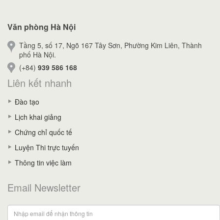
Văn phòng Hà Nội
Tầng 5, số 17, Ngõ 167 Tây Sơn, Phường Kim Liên, Thành
phố Hà Nội.
(+84)
939 586 168
Liên kết nhanh
Đào tạo
Lịch khai giảng
Chứng chỉ quốc tế
Luyện Thi trực tuyến
Thông tin việc làm
Email Newsletter