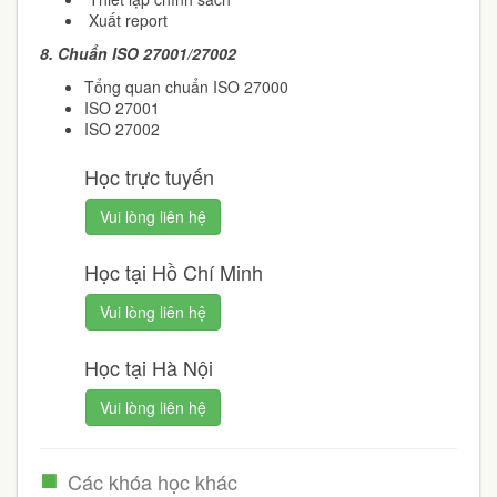
Xuất report
8.
Chuẩn ISO 27001/27002
Tổng quan chuẩn ISO 27000
ISO 27001
ISO 27002
Học trực tuyến
Vui lòng liên hệ
Học tại Hồ Chí Minh
Vui lòng liên hệ
Học tại Hà Nội
Vui lòng liên hệ
Các khóa học khác