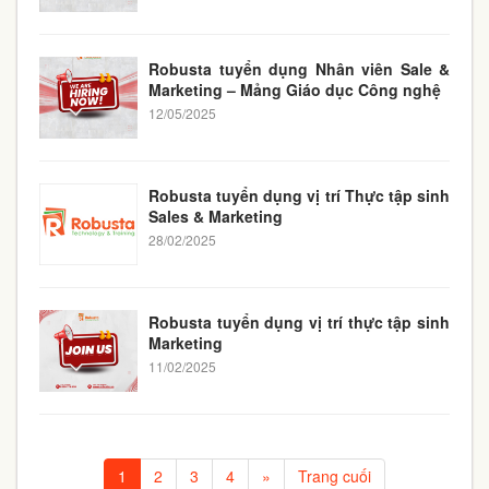
Robusta tuyển dụng Nhân viên Sale &
Marketing – Mảng Giáo dục Công nghệ
12/05/2025
Robusta tuyển dụng vị trí Thực tập sinh
Sales & Marketing
28/02/2025
Robusta tuyển dụng vị trí thực tập sinh
Marketing
11/02/2025
1
2
3
4
»
Trang cuối