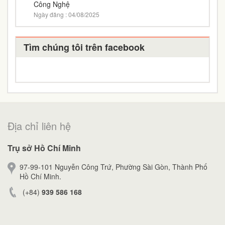
Công Nghệ
Ngày đăng : 04/08/2025
Tìm chúng tôi trên facebook
Địa chỉ liên hệ
Trụ sở Hồ Chí Minh
97-99-101 Nguyễn Công Trứ, Phường Sài Gòn, Thành Phố
Hồ Chí Minh.
(+84)
939 586 168