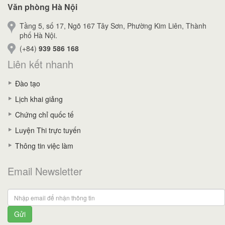
Văn phòng Hà Nội
Tầng 5, số 17, Ngõ 167 Tây Sơn, Phường Kim Liên, Thành
phố Hà Nội.
(+84)
939 586 168
Liên kết nhanh
Đào tạo
Lịch khai giảng
Chứng chỉ quốc tế
Luyện Thi trực tuyến
Thông tin việc làm
Email Newsletter
Gửi