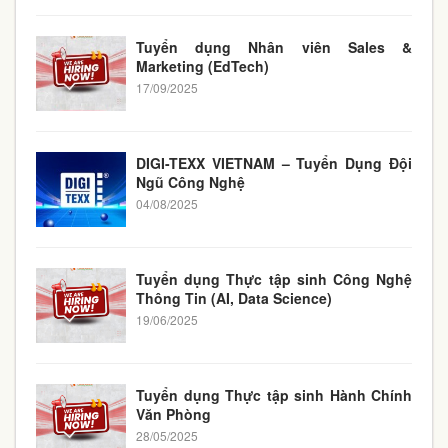
Tuyển dụng Nhân viên Sales &
Marketing (EdTech)
17/09/2025
DIGI-TEXX VIETNAM – Tuyển Dụng Đội
Ngũ Công Nghệ
04/08/2025
Tuyển dụng Thực tập sinh Công Nghệ
Thông Tin (AI, Data Science)
19/06/2025
Tuyển dụng Thực tập sinh Hành Chính
Văn Phòng
28/05/2025