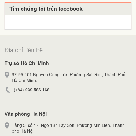
Tìm chúng tôi trên facebook
Địa chỉ liên hệ
Trụ sở Hồ Chí Minh
97-99-101 Nguyễn Công Trứ, Phường Sài Gòn, Thành Phố
Hồ Chí Minh.
(+84)
939 586 168
Văn phòng Hà Nội
Tầng 5, số 17, Ngõ 167 Tây Sơn, Phường Kim Liên, Thành
phố Hà Nội.