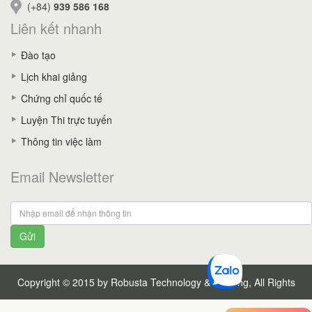
(+84)
939 586 168
Liên kết nhanh
Đào tạo
Lịch khai giảng
Chứng chỉ quốc tế
Luyện Thi trực tuyến
Thông tin việc làm
Email Newsletter
Gửi
Copyright © 2015 by Robusta Technology & Training, All Rights