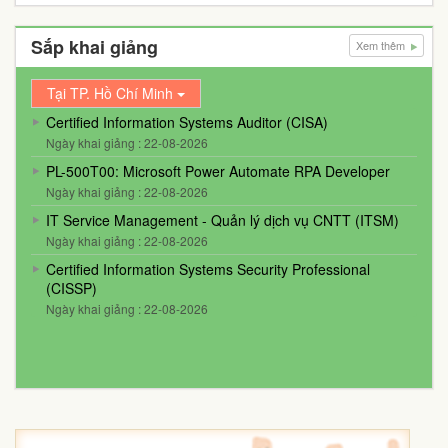
Sắp khai giảng
Xem thêm
Tại TP. Hồ Chí Minh
Certified Information Systems Auditor (CISA)
Ngày khai giảng : 22-08-2026
PL-500T00: Microsoft Power Automate RPA Developer
Ngày khai giảng : 22-08-2026
IT Service Management - Quản lý dịch vụ CNTT (ITSM)
Ngày khai giảng : 22-08-2026
Certified Information Systems Security Professional
(CISSP)
Ngày khai giảng : 22-08-2026