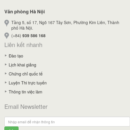
Văn phòng Hà Nội
Tầng 5, số 17, Ngõ 167 Tây Sơn, Phường Kim Liên, Thành
phố Hà Nội.
(+84)
939 586 168
Liên kết nhanh
Đào tạo
Lịch khai giảng
Chứng chỉ quốc tế
Luyện Thi trực tuyến
Thông tin việc làm
Email Newsletter