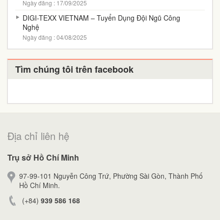
Ngày đăng : 17/09/2025
DIGI-TEXX VIETNAM – Tuyển Dụng Đội Ngũ Công
Nghệ
Ngày đăng : 04/08/2025
Tìm chúng tôi trên facebook
Địa chỉ liên hệ
Trụ sở Hồ Chí Minh
97-99-101 Nguyễn Công Trứ, Phường Sài Gòn, Thành Phố
Hồ Chí Minh.
(+84)
939 586 168