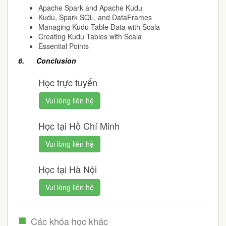
Apache Spark and Apache Kudu
Kudu, Spark SQL, and DataFrames
Managing Kudu Table Data with Scala
Creating Kudu Tables with Scala
Essential Points
6. Conclusion
Học trực tuyến
Vui lòng liên hệ
Học tại Hồ Chí Minh
Vui lòng liên hệ
Học tại Hà Nội
Vui lòng liên hệ
Các khóa học khác