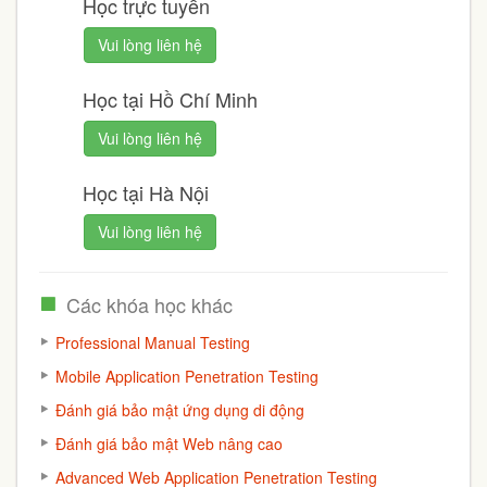
Học trực tuyến
Vui lòng liên hệ
Học tại Hồ Chí Minh
Vui lòng liên hệ
Học tại Hà Nội
Vui lòng liên hệ
Các khóa học khác
Professional Manual Testing
Mobile Application Penetration Testing
Đánh giá bảo mật ứng dụng di động
Đánh giá bảo mật Web nâng cao
Advanced Web Application Penetration Testing