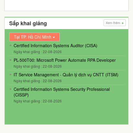
Sắp khai giảng
Xem thêm
Tại TP. Hồ Chí Minh
Certified Information Systems Auditor (CISA)
Ngày khai giảng : 22-08-2026
PL-500T00: Microsoft Power Automate RPA Developer
Ngày khai giảng : 22-08-2026
IT Service Management - Quản lý dịch vụ CNTT (ITSM)
Ngày khai giảng : 22-08-2026
Certified Information Systems Security Professional
(CISSP)
Ngày khai giảng : 22-08-2026