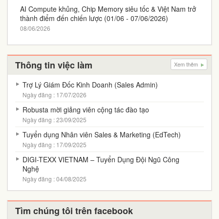
AI Compute khủng, Chip Memory siêu tốc & Việt Nam trở
thành điểm đến chiến lược (01/06 - 07/06/2026)
08/06/2026
Thông tin việc làm
Xem thêm
Trợ Lý Giám Đốc Kinh Doanh (Sales Admin)
Ngày đăng : 17/07/2026
Robusta mời giảng viên cộng tác đào tạo
Ngày đăng : 23/09/2025
Tuyển dụng Nhân viên Sales & Marketing (EdTech)
Ngày đăng : 17/09/2025
DIGI-TEXX VIETNAM – Tuyển Dụng Đội Ngũ Công
Nghệ
Ngày đăng : 04/08/2025
Tìm chúng tôi trên facebook