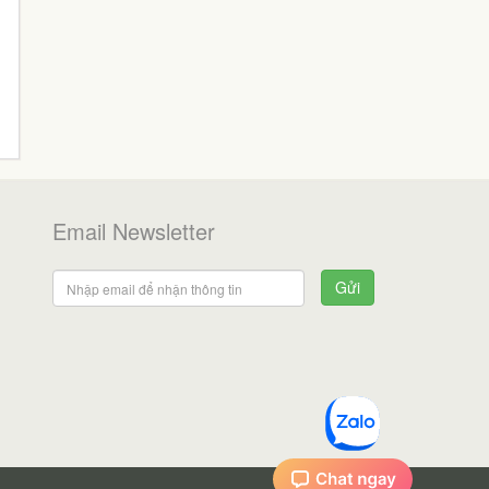
Email Newsletter
Gửi