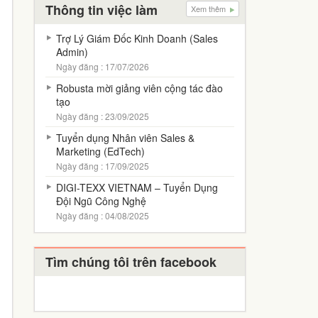
Thông tin việc làm
Xem thêm
Trợ Lý Giám Đốc Kinh Doanh (Sales
Admin)
Ngày đăng : 17/07/2026
Robusta mời giảng viên cộng tác đào
tạo
Ngày đăng : 23/09/2025
Tuyển dụng Nhân viên Sales &
Marketing (EdTech)
Ngày đăng : 17/09/2025
DIGI-TEXX VIETNAM – Tuyển Dụng
Đội Ngũ Công Nghệ
Ngày đăng : 04/08/2025
Tìm chúng tôi trên facebook