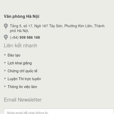
Văn phòng Hà Nội
Tầng 5, số 17, Ngõ 167 Tây Sơn, Phường Kim Liên, Thành
phố Hà Nội.
(+84)
939 586 168
Liên kết nhanh
Đào tạo
Lịch khai giảng
Chứng chỉ quốc tế
Luyện Thi trực tuyến
Thông tin việc làm
Email Newsletter