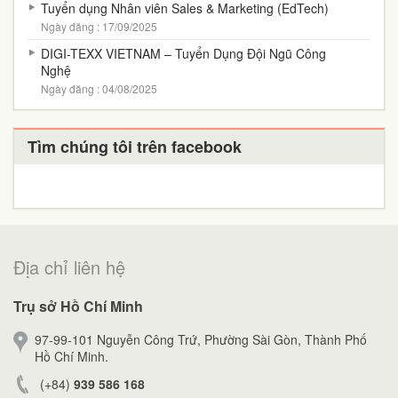
Tuyển dụng Nhân viên Sales & Marketing (EdTech)
Ngày đăng : 17/09/2025
DIGI-TEXX VIETNAM – Tuyển Dụng Đội Ngũ Công
Nghệ
Ngày đăng : 04/08/2025
Tìm chúng tôi trên facebook
Địa chỉ liên hệ
Trụ sở Hồ Chí Minh
97-99-101 Nguyễn Công Trứ, Phường Sài Gòn, Thành Phố
Hồ Chí Minh.
(+84)
939 586 168