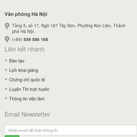
Văn phòng Hà Nội
Tầng 5, số 17, Ngõ 167 Tây Sơn, Phường Kim Liên, Thành
phố Hà Nội.
(+84)
939 586 168
Liên kết nhanh
Đào tạo
Lịch khai giảng
Chứng chỉ quốc tế
Luyện Thi trực tuyến
Thông tin việc làm
Email Newsletter