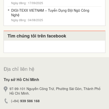
Ngày đăng : 17/09/2025
DIGI-TEXX VIETNAM – Tuyển Dụng Đội Ngũ Công
Nghệ
Ngày đăng : 04/08/2025
Tìm chúng tôi trên facebook
Địa chỉ liên hệ
Trụ sở Hồ Chí Minh
97-99-101 Nguyễn Công Trứ, Phường Sài Gòn, Thành Phố
Hồ Chí Minh.
(+84)
939 586 168