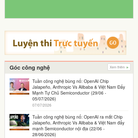
Góc công nghệ
Xem thêm
Tuần công nghệ bùng nổ: OpenAI Chip
Jalapeño, Anthropic Vs Alibaba & Việt Nam Đẩy
Mạnh Tự Chủ Semiconductor (29/06 -
05/07/2026)
07/07/2026
Tuần công nghệ bùng nổ: OpenAI ra mắt Chip
Jalapeño, Anthropic Vs Alibaba & Việt Nam đẩy
mạnh Semiconductor nội địa (22/06 -
28/06/2026)