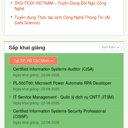
DIGI-TEXX VIETNAM – Tuyển Dụng Đội Ngũ Công
Nghệ
Tuyển dụng Thực tập sinh Công Nghệ Thông Tin (AI,
Data Science)
Sắp khai giảng
Xem thêm
Tại TP. Hồ Chí Minh
Certified Information Systems Auditor (CISA)
Ngày khai giảng : 22-08-2026
PL-500T00: Microsoft Power Automate RPA Developer
Ngày khai giảng : 22-08-2026
IT Service Management - Quản lý dịch vụ CNTT (ITSM)
Ngày khai giảng : 22-08-2026
Certified Information Systems Security Professional
(CISSP)
Ngày khai giảng : 22-08-2026