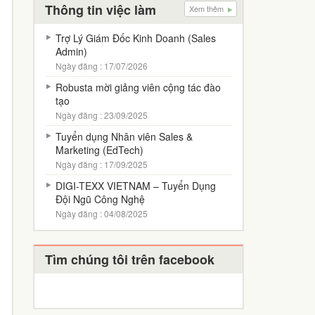
Thông tin việc làm
Xem thêm
Trợ Lý Giám Đốc Kinh Doanh (Sales
Admin)
Ngày đăng : 17/07/2026
Robusta mời giảng viên cộng tác đào
tạo
Ngày đăng : 23/09/2025
Tuyển dụng Nhân viên Sales &
Marketing (EdTech)
Ngày đăng : 17/09/2025
DIGI-TEXX VIETNAM – Tuyển Dụng
Đội Ngũ Công Nghệ
Ngày đăng : 04/08/2025
Tìm chúng tôi trên facebook