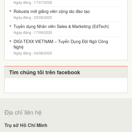
Ngày đăng : 17/07/2026
Robusta mời giảng viên cộng tác đào tạo
Ngày đăng : 23/09/2025
Tuyển dụng Nhân viên Sales & Marketing (EdTech)
Ngày đăng : 17/09/2025
DIGI-TEXX VIETNAM – Tuyển Dụng Đội Ngũ Công
Nghệ
Ngày đăng : 04/08/2025
Tìm chúng tôi trên facebook
Địa chỉ liên hệ
Trụ sở Hồ Chí Minh