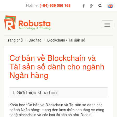
Hotline:
(+84) 939 586 168
Toggl
navig
Trang chủ
Đào tạo
Blockchain / Tài sản số
Cơ bản về Blockchain và
Tài sản số dành cho ngành
Ngân hàng
I. Giới thiệu khóa học:
Khóa học "Cơ bản về Blockchain và Tài sản số dành cho
ngành Ngân hàng" mang đến kiến thức nền tảng về công
nghệ blockchain và các loại tài sản số như Bitcoin,