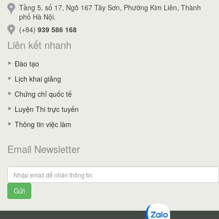
Tầng 5, số 17, Ngõ 167 Tây Sơn, Phường Kim Liên, Thành
phố Hà Nội.
(+84)
939 586 168
Liên kết nhanh
Đào tạo
Lịch khai giảng
Chứng chỉ quốc tế
Luyện Thi trực tuyến
Thông tin việc làm
Email Newsletter
Gửi