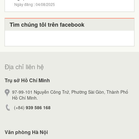
Ngày đăng : 04/08/2025
Tìm chúng tôi trên facebook
Địa chỉ liên hệ
Trụ sở Hồ Chí Minh
97-99-101 Nguyễn Công Trứ, Phường Sài Gòn, Thành Phố
Hồ Chí Minh.
(+84)
939 586 168
Văn phòng Hà Nội