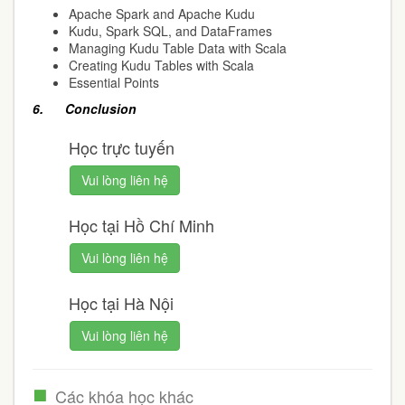
Apache Spark and Apache Kudu
Kudu, Spark SQL, and DataFrames
Managing Kudu Table Data with Scala
Creating Kudu Tables with Scala
Essential Points
6. Conclusion
Học trực tuyến
Vui lòng liên hệ
Học tại Hồ Chí Minh
Vui lòng liên hệ
Học tại Hà Nội
Vui lòng liên hệ
Các khóa học khác