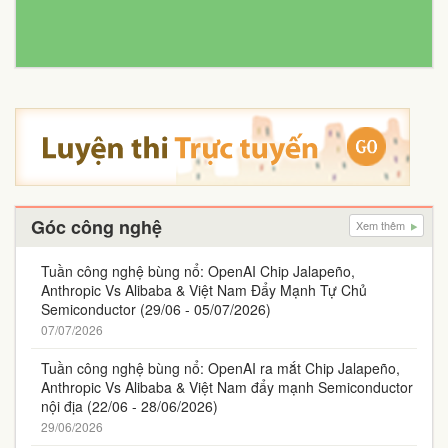
Góc công nghệ
Xem thêm
Tuần công nghệ bùng nổ: OpenAI Chip Jalapeño,
Anthropic Vs Alibaba & Việt Nam Đẩy Mạnh Tự Chủ
Semiconductor (29/06 - 05/07/2026)
07/07/2026
Tuần công nghệ bùng nổ: OpenAI ra mắt Chip Jalapeño,
Anthropic Vs Alibaba & Việt Nam đẩy mạnh Semiconductor
nội địa (22/06 - 28/06/2026)
29/06/2026