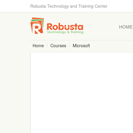
Robusta Technology and Training Center
HOME
Home
Courses
Microsoft