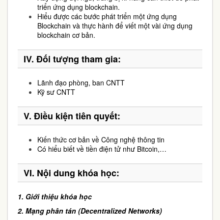
triển ứng dụng blockchain.
Hiểu được các bước phát triển một ứng dụng
Blockchain và thực hành để viết một vài ứng dụng
blockchain cơ bản.
IV.
Đối tượng tham gia:
Lãnh đạo phòng, ban CNTT
Kỹ sư CNTT
V.
Điều kiện tiên quyết:
Kiến thức cơ bản về Công nghệ thông tin
Có hiểu biết về tiền điện tử như Bitcoin,…
VI.
Nội dung khóa học:
1.
Giới thiệu khóa học
2.
Mạng phân tán (Decentralized Networks)