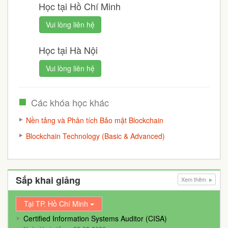
Học tại Hồ Chí Minh
Vui lòng liên hệ
Học tại Hà Nội
Vui lòng liên hệ
Các khóa học khác
Nền tảng và Phân tích Bảo mật Blockchain
Blockchain Technology (Basic & Advanced)
Sắp khai giảng
Xem thêm
Tại TP. Hồ Chí Minh
Certified Information Systems Auditor (CISA)