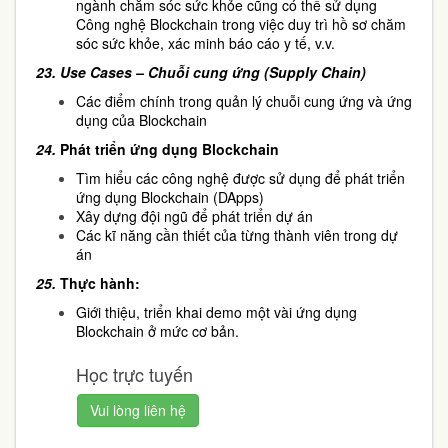
ngành chăm sóc sức khỏe cũng có thể sử dụng
Công nghệ Blockchain trong việc duy trì hồ sơ chăm
sóc sức khỏe, xác minh báo cáo y tế, v.v.
23.
Use Cases – Chuỗi cung ứng (Supply Chain)
Các điểm chính trong quản lý chuỗi cung ứng và ứng
dụng của Blockchain
24.
Phát triển ứng dụng Blockchain
Tìm hiểu các công nghệ được sử dụng để phát triển
ứng dụng Blockchain (DApps)
Xây dựng đội ngũ để phát triển dự án
Các kĩ năng cần thiết của từng thành viên trong dự
án
25.
Thực hành:
Giới thiệu, triển khai demo một vài ứng dụng
Blockchain ở mức cơ bản.
Học trực tuyến
Vui lòng liên hệ