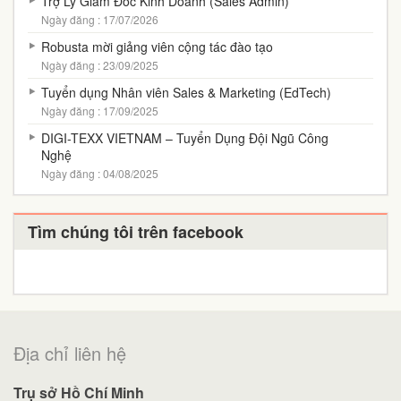
Trợ Lý Giám Đốc Kinh Doanh (Sales Admin)
Ngày đăng : 17/07/2026
Robusta mời giảng viên cộng tác đào tạo
Ngày đăng : 23/09/2025
Tuyển dụng Nhân viên Sales & Marketing (EdTech)
Ngày đăng : 17/09/2025
DIGI-TEXX VIETNAM – Tuyển Dụng Đội Ngũ Công
Nghệ
Ngày đăng : 04/08/2025
Tìm chúng tôi trên facebook
Địa chỉ liên hệ
Trụ sở Hồ Chí Minh