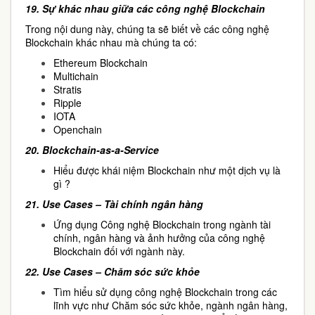
19.
Sự khác nhau giữa các công nghệ Blockchain
Trong nội dung này, chúng ta sẽ biết về các công nghệ
Blockchain khác nhau mà chúng ta có:
Ethereum Blockchain
Multichain
Stratis
Ripple
IOTA
Openchain
20.
Blockchain-as-a-Service
Hiểu được khái niệm Blockchain như một dịch vụ là
gì ?
21.
Use Cases – Tài chính ngân hàng
Ứng dụng Công nghệ Blockchain trong ngành tài
chính, ngân hàng và ảnh hưởng của công nghệ
Blockchain đối với ngành này.
22.
Use Cases – Chăm sóc sức khỏe
Tìm hiểu sử dụng công nghệ Blockchain trong các
lĩnh vực như Chăm sóc sức khỏe, ngành ngân hàng,